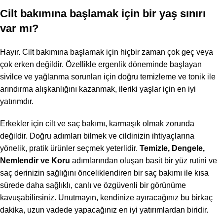
Cilt bakımına başlamak için bir yaş sınırı
var mı?
Hayır. Cilt bakımına başlamak için hiçbir zaman çok geç veya
çok erken değildir. Özellikle ergenlik döneminde başlayan
sivilce ve yağlanma sorunları için doğru temizleme ve tonik ile
arındırma alışkanlığını kazanmak, ileriki yaşlar için en iyi
yatırımdır.
Erkekler için cilt ve saç bakımı, karmaşık olmak zorunda
değildir. Doğru adımları bilmek ve cildinizin ihtiyaçlarına
yönelik, pratik ürünler seçmek yeterlidir.
Temizle, Dengele,
Nemlendir ve Koru
adımlarından oluşan basit bir yüz rutini ve
saç derinizin sağlığını önceliklendiren bir saç bakımı ile kısa
sürede daha sağlıklı, canlı ve özgüvenli bir görünüme
kavuşabilirsiniz. Unutmayın, kendinize ayıracağınız bu birkaç
dakika, uzun vadede yapacağınız en iyi yatırımlardan biridir.