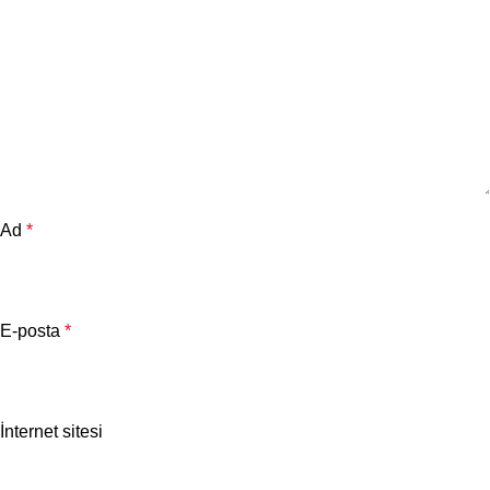
Ad
*
E-posta
*
İnternet sitesi