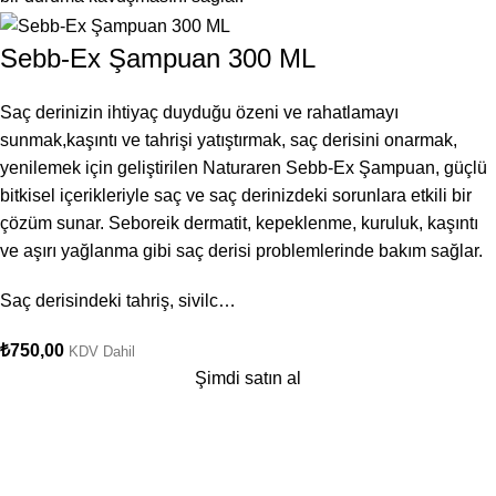
Sebb-Ex Şampuan 300 ML
Saç derinizin ihtiyaç duyduğu özeni ve rahatlamayı
sunmak,kaşıntı ve tahrişi yatıştırmak, saç derisini onarmak,
yenilemek için geliştirilen Naturaren Sebb-Ex Şampuan, güçlü
bitkisel içerikleriyle saç ve saç derinizdeki sorunlara etkili bir
çözüm sunar. Seboreik dermatit, kepeklenme, kuruluk, kaşıntı
ve aşırı yağlanma gibi saç derisi problemlerinde bakım sağlar.
Saç derisindeki tahriş, sivilc…
₺
750,00
KDV Dahil
Şimdi satın al