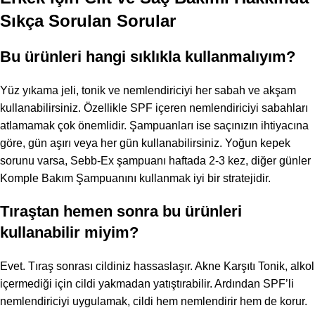
Sıkça Sorulan Sorular
Bu ürünleri hangi sıklıkla kullanmalıyım?
Yüz yıkama jeli, tonik ve nemlendiriciyi her sabah ve akşam
kullanabilirsiniz. Özellikle SPF içeren nemlendiriciyi sabahları
atlamamak çok önemlidir. Şampuanları ise saçınızın ihtiyacına
göre, gün aşırı veya her gün kullanabilirsiniz. Yoğun kepek
sorunu varsa, Sebb-Ex şampuanı haftada 2-3 kez, diğer günler
Komple Bakım Şampuanını kullanmak iyi bir stratejidir.
Tıraştan hemen sonra bu ürünleri
kullanabilir miyim?
Evet. Tıraş sonrası cildiniz hassaslaşır. Akne Karşıtı Tonik, alkol
içermediği için cildi yakmadan yatıştırabilir. Ardından SPF’li
nemlendiriciyi uygulamak, cildi hem nemlendirir hem de korur.