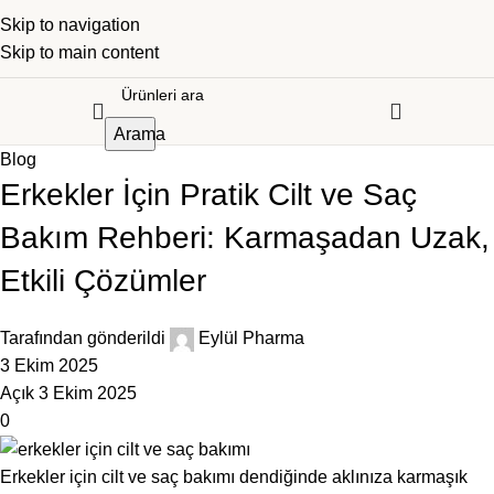
Skip to navigation
Skip to main content
Arama
Blog
Erkekler İçin Pratik Cilt ve Saç
Bakım Rehberi: Karmaşadan Uzak,
Etkili Çözümler
Tarafından gönderildi
Eylül Pharma
3 Ekim 2025
Açık 3 Ekim 2025
0
Erkekler için cilt ve saç bakımı dendiğinde aklınıza karmaşık