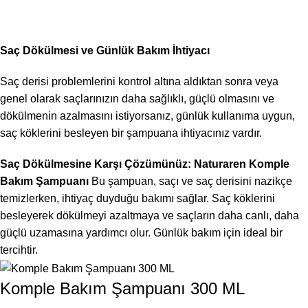
Saç Dökülmesi ve Günlük Bakım İhtiyacı
Saç derisi problemlerini kontrol altına aldıktan sonra veya
genel olarak saçlarınızın daha sağlıklı, güçlü olmasını ve
dökülmenin azalmasını istiyorsanız, günlük kullanıma uygun,
saç köklerini besleyen bir şampuana ihtiyacınız vardır.
Saç Dökülmesine Karşı Çözümünüz: Naturaren Komple
Bakım Şampuanı
Bu şampuan, saçı ve saç derisini nazikçe
temizlerken, ihtiyaç duyduğu bakımı sağlar. Saç köklerini
besleyerek dökülmeyi azaltmaya ve saçların daha canlı, daha
güçlü uzamasına yardımcı olur. Günlük bakım için ideal bir
tercihtir.
Komple Bakım Şampuanı 300 ML