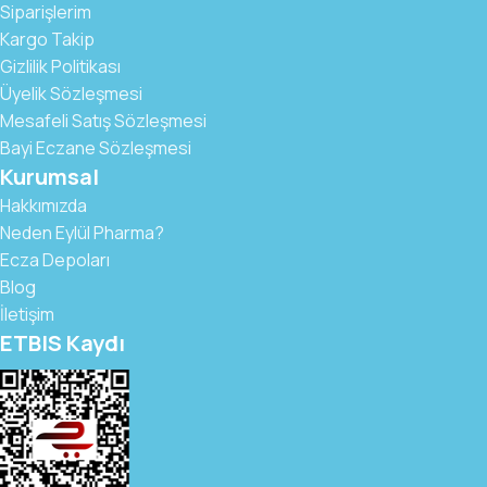
Siparişlerim
Kargo Takip
Gizlilik Politikası
Üyelik Sözleşmesi
Mesafeli Satış Sözleşmesi
Bayi Eczane Sözleşmesi
Kurumsal
Hakkımızda
Neden Eylül Pharma?
Ecza Depoları
Blog
İletişim
ETBIS Kaydı