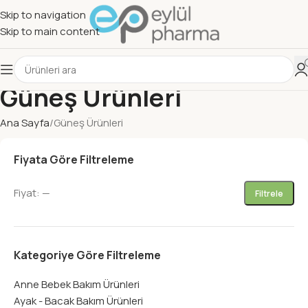
Skip to navigation
Skip to main content
Güneş Ürünleri
Ana Sayfa
Güneş Ürünleri
Fiyata Göre Filtreleme
Fiyat:
—
Filtrele
Kategoriye Göre Filtreleme
Anne Bebek Bakım Ürünleri
Ayak - Bacak Bakım Ürünleri