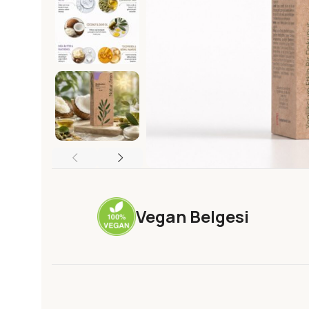
Vegan Belgesi