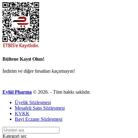
Bültene Kayıt Olun!
İndirim ve diğer fırsatları kaçırmayın!
Eylül Pharma
© 2026. - Tüm hakkı saklıdır.
Üyelik Sözleşmesi
Mesafeli Satış Sözleşmesi
KVKK
Bayi Eczane Sözleşmesi
Kategori seç