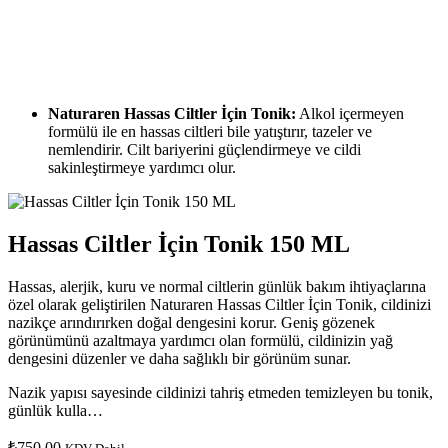
Naturaren Hassas Ciltler İçin Tonik:
Alkol içermeyen
formülü ile en hassas ciltleri bile yatıştırır, tazeler ve
nemlendirir. Cilt bariyerini güçlendirmeye ve cildi
sakinleştirmeye yardımcı olur.
Hassas Ciltler İçin Tonik 150 ML
Hassas, alerjik, kuru ve normal ciltlerin günlük bakım ihtiyaçlarına
özel olarak geliştirilen Naturaren Hassas Ciltler İçin Tonik, cildinizi
nazikçe arındırırken doğal dengesini korur. Geniş gözenek
görünümünü azaltmaya yardımcı olan formülü, cildinizin yağ
dengesini düzenler ve daha sağlıklı bir görünüm sunar.
Nazik yapısı sayesinde cildinizi tahriş etmeden temizleyen bu tonik,
günlük kulla…
₺
750,00