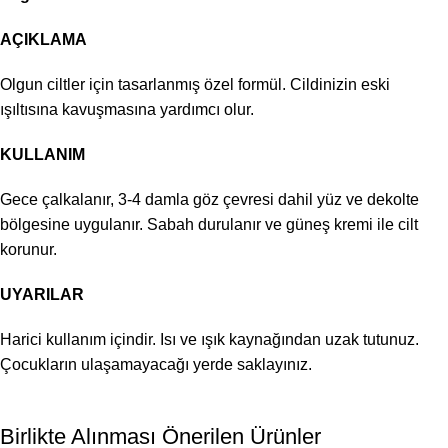
AÇIKLAMA
Olgun ciltler için tasarlanmış özel formül. Cildinizin eski
ışıltısına kavuşmasına yardımcı olur.
KULLANIM
Gece çalkalanır, 3-4 damla göz çevresi dahil yüz ve dekolte
bölgesine uygulanır. Sabah durulanır ve güneş kremi ile cilt
korunur.
UYARILAR
Harici kullanım içindir. Isı ve ışık kaynağından uzak tutunuz.
Çocukların ulaşamayacağı yerde saklayınız.
Birlikte Alınması Önerilen Ürünler