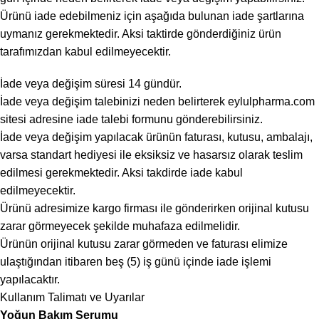
Ürünü iade edebilmeniz için aşağıda bulunan iade şartlarına
uymanız gerekmektedir. Aksi taktirde gönderdiğiniz ürün
tarafımızdan kabul edilmeyecektir.
İade veya değişim süresi 14 gündür.
İade veya değişim talebinizi neden belirterek eylulpharma.com
sitesi adresine iade talebi formunu gönderebilirsiniz.
İade veya değişim yapılacak ürünün faturası, kutusu, ambalajı,
varsa standart hediyesi ile eksiksiz ve hasarsız olarak teslim
edilmesi gerekmektedir. Aksi takdirde iade kabul
edilmeyecektir.
Ürünü adresimize kargo firması ile gönderirken orijinal kutusu
zarar görmeyecek şekilde muhafaza edilmelidir.
Ürünün orijinal kutusu zarar görmeden ve faturası elimize
ulaştığından itibaren beş (5) iş günü içinde iade işlemi
yapılacaktır.
Kullanım Talimatı ve Uyarılar
Yoğun Bakım Serumu