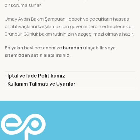
bir koruma sunar.
Umay Aydın Bakım Şampuanı, bebek ve çocukların hassas
cilt ihtiyaçlarını karşılamak için güvenle tercih edilebilecek bir
üründür. Günlük bakım rutininizin vazgeçilmezi olmaya hazır.
En yakın bayi eczanemize
buradan
ulaşabilir veya
sitemizden satın alabilirsiniz.
İptal ve İade Politikamız
Kullanım Talimatı ve Uyarılar