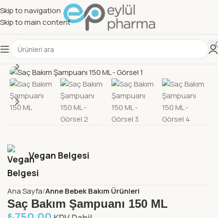
Skip to navigation
Skip to main content
Vegan Belgesi
Ana Sayfa
Anne Bebek Bakım Ürünleri
Saç Bakım Şampuanı 150 ML
₺
750,00
KDV Dahil