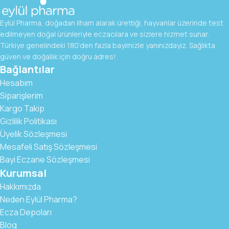
Eylül Pharma, doğadan ilham alarak ürettiği, hayvanlar üzerinde test
edilmeyen doğal ürünleriyle eczacılara ve sizlere hizmet sunar.
Türkiye genelindeki 180’den fazla bayimizle yanınızdayız. Sağlıkta
güven ve doğallık için doğru adres!
Bağlantılar
Hesabım
Siparişlerim
Kargo Takip
Gizlilik Politikası
Üyelik Sözleşmesi
Mesafeli Satış Sözleşmesi
Bayi Eczane Sözleşmesi
Kurumsal
Hakkımızda
Neden Eylül Pharma?
Ecza Depoları
Blog