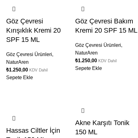
Göz Çevresi
Göz Çevresi Bakım
Kırışıklık Kremi 20
Kremi 20 SPF 15 ML
SPF 15 ML
Göz Çevresi Ürünleri
,
NaturAren
Göz Çevresi Ürünleri
,
₺
1.250,00
KDV Dahil
NaturAren
Sepete Ekle
₺
1.250,00
KDV Dahil
Sepete Ekle
Akne Karşıtı Tonik
Hassas Ciltler İçin
150 ML