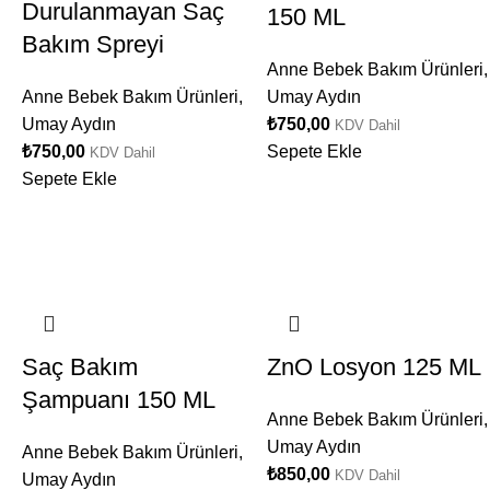
Durulanmayan Saç
150 ML
Bakım Spreyi
Anne Bebek Bakım Ürünleri
,
Anne Bebek Bakım Ürünleri
,
Umay Aydın
Umay Aydın
₺
750,00
KDV Dahil
₺
750,00
Sepete Ekle
KDV Dahil
Sepete Ekle
Saç Bakım
ZnO Losyon 125 ML
Şampuanı 150 ML
Anne Bebek Bakım Ürünleri
,
Umay Aydın
Anne Bebek Bakım Ürünleri
,
₺
850,00
KDV Dahil
Umay Aydın