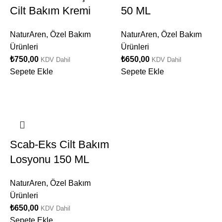
Cilt Bakım Kremi
50 ML
NaturAren
,
Özel Bakım
NaturAren
,
Özel Bakım
Ürünleri
Ürünleri
₺
750,00
₺
650,00
KDV Dahil
KDV Dahil
Sepete Ekle
Sepete Ekle
Scab-Eks Cilt Bakım
Losyonu 150 ML
NaturAren
,
Özel Bakım
Ürünleri
₺
650,00
KDV Dahil
Sepete Ekle