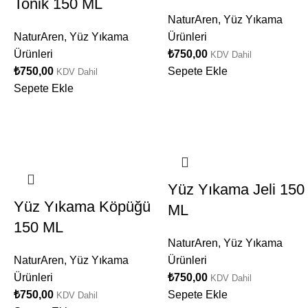
Tonik 150 ML
NaturAren
,
Yüz Yıkama
NaturAren
,
Yüz Yıkama
Ürünleri
Ürünleri
₺
750,00
KDV Dahil
₺
750,00
Sepete Ekle
KDV Dahil
Sepete Ekle
Yüz Yıkama Jeli 150
Yüz Yıkama Köpüğü
ML
150 ML
NaturAren
,
Yüz Yıkama
NaturAren
,
Yüz Yıkama
Ürünleri
Ürünleri
₺
750,00
KDV Dahil
₺
750,00
Sepete Ekle
KDV Dahil