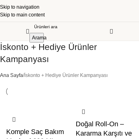
Skip to navigation
Skip to main content
Arama
İskonto + Hediye Ürünler
Kampanyası
Ana Sayfa
İskonto + Hediye Ürünler Kampanyası
Doğal Roll-On –
Komple Saç Bakım
Kararma Karşıtı ve