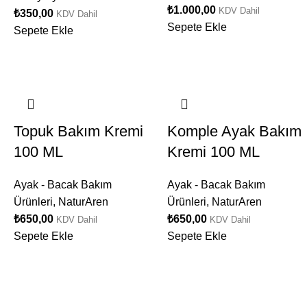
₺
1.000,00
KDV Dahil
₺
350,00
KDV Dahil
Sepete Ekle
Sepete Ekle
Topuk Bakım Kremi
Komple Ayak Bakım
100 ML
Kremi 100 ML
Ayak - Bacak Bakım
Ayak - Bacak Bakım
Ürünleri
,
NaturAren
Ürünleri
,
NaturAren
₺
650,00
₺
650,00
KDV Dahil
KDV Dahil
Sepete Ekle
Sepete Ekle