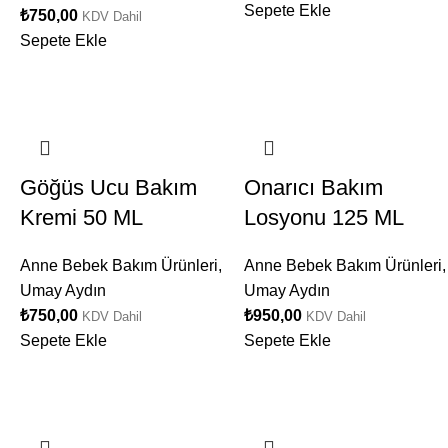
Sepete Ekle
₺
750,00
KDV Dahil
Sepete Ekle
Göğüs Ucu Bakım
Onarıcı Bakım
Kremi 50 ML
Losyonu 125 ML
Anne Bebek Bakım Ürünleri
,
Anne Bebek Bakım Ürünleri
,
Umay Aydın
Umay Aydın
₺
750,00
₺
950,00
KDV Dahil
KDV Dahil
Sepete Ekle
Sepete Ekle